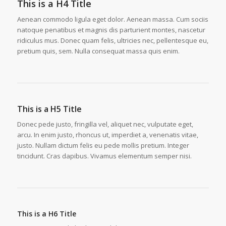
This is a H4 Title
Aenean commodo ligula eget dolor. Aenean massa. Cum sociis
natoque penatibus et magnis dis parturient montes, nascetur
ridiculus mus. Donec quam felis, ultricies nec, pellentesque eu,
pretium quis, sem. Nulla consequat massa quis enim.
This is a H5 Title
Donec pede justo, fringilla vel, aliquet nec, vulputate eget,
arcu. In enim justo, rhoncus ut, imperdiet a, venenatis vitae,
justo. Nullam dictum felis eu pede mollis pretium. Integer
tincidunt. Cras dapibus. Vivamus elementum semper nisi.
This is a H6 Title